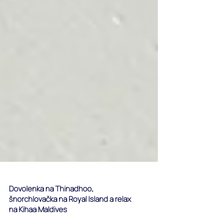
Dovolenka na Thinadhoo,