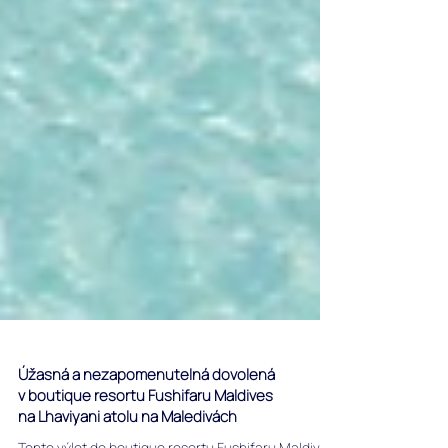
Úžasná a nezapomenutelná dovolená