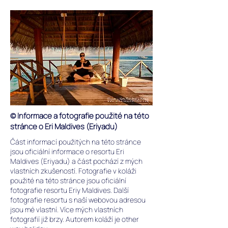
© Informace a fotografie použité na této
stránce o Eri Maldives (Eriyadu)
Část informací použitých na této stránce
jsou oficiální informace o resortu Eri
Maldives (Eriyadu) a část pochází z mých
vlastních zkušeností. Fotografie v koláži
použité na této stránce jsou oficiální
fotografie resortu Eriy Maldives. Další
fotografie resortu s naší webovou adresou
jsou mé vlastní. Více mých vlastních
fotografií již brzy. Autorem koláží je other