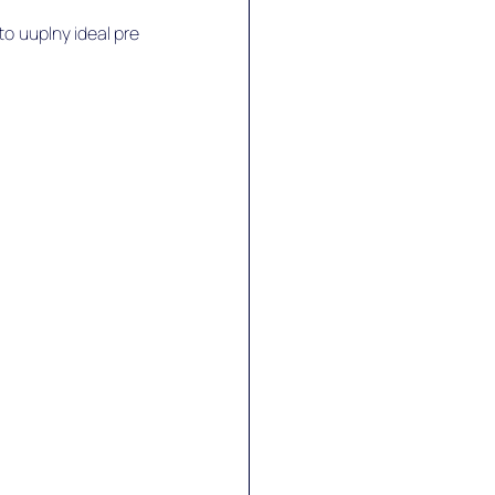
o uuplny ideal pre 