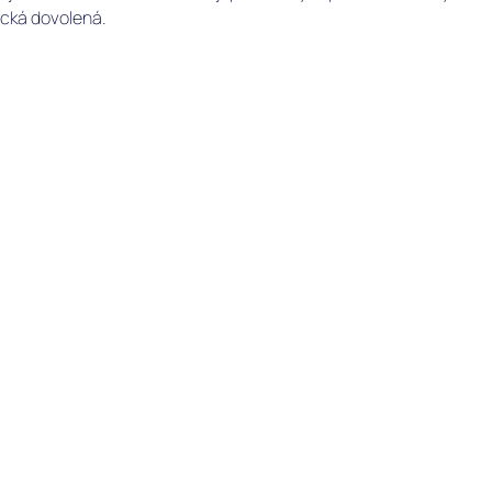
ická dovolená.